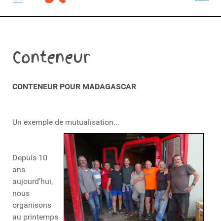
Conteneur
CONTENEUR POUR MADAGASCAR
Un exemple de mutualisation...
Depuis 10
ans
aujourd’hui,
nous
organisons
au printemps