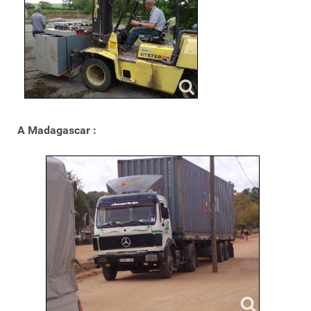
A Madagascar :