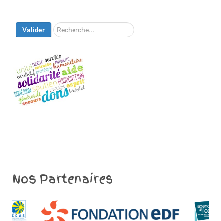
Rechercher
Valider
Nos Partenaires