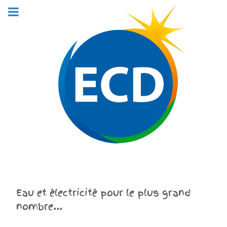
Eau et électricité pour le plus grand
nombre...